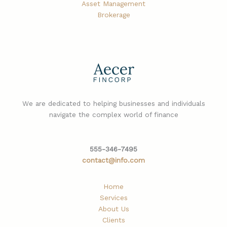
Asset Management
Brokerage
We are dedicated to helping businesses and individuals
navigate the complex world of finance
555-346-7495
contact@info.com
Home
Services
About Us
Clients