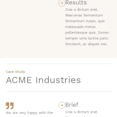
Results
Cras a dictum erat.
Maecenas fermentum
fermentum turpis, quis
malesuada metus
pellentesque quis. Donec
semper urna lacinia justo
tincidunt, ac aliquet nisi.
Case Study
ACME Industries
Brief
Cras a dictum erat.
We are very happy with the